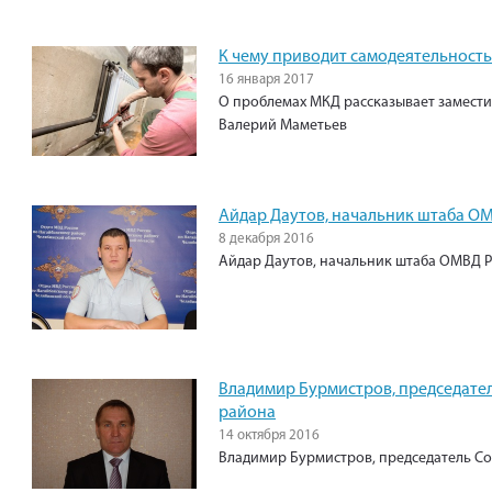
К чему приводит самодеятельность
16 января 2017
О проблемах МКД рассказывает замест
Валерий Маметьев
Айдар Даутов, начальник штаба О
8 декабря 2016
Айдар Даутов, начальник штаба ОМВД 
Владимир Бурмистров, председате
района
14 октября 2016
Владимир Бурмистров, председатель Со