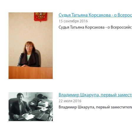
Судья Татьяна Корсакова - о Всеро
15 сентября 2016
Судья Татьяна Корсакова - о Всероссий
Владимир Шкарупа, первый замест
22 июля 2016
Владимир Шкарупа, первый заместитель