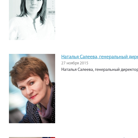
Наталья Салеева, генеральный ди
27 ноября 2015
Наталья Салеева, генеральный директ