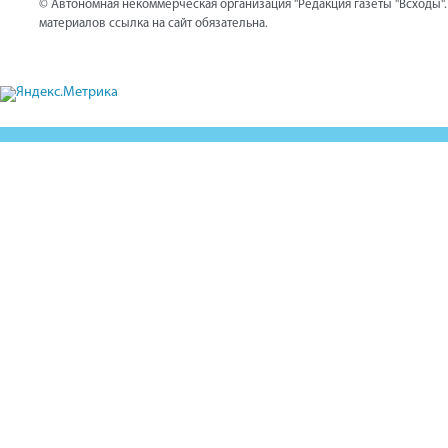
© Автономная некоммерческая организация "Редакция газеты "Всходы"
материалов ссылка на сайт обязательна.