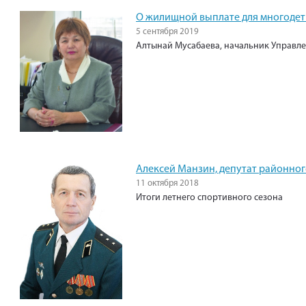
О жилищной выплате для многодет
5 сентября 2019
Алтынай Мусабаева, начальник Управл
Алексей Манзин, депутат районно
11 октября 2018
Итоги летнего спортивного сезона