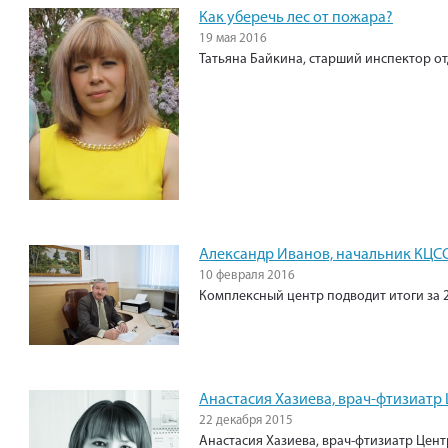
Как уберечь лес от пожара?
19 мая 2016
Татьяна Байкина, старший инспектор о
Александр Иванов, начальник КЦС
10 февраля 2016
Комплексный центр подводит итоги за 2
Анастасия Хазиева, врач-фтизиат
22 декабря 2015
Анастасия Хазиева, врач-фтизиатр Це