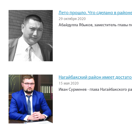
Лето прошло. Что сделано в район
29 октября 2020
Абайдулла Ябыков, заместитель главы п
Нагайбакский район имеет достато
15 мая 2020
Иван Сурменев - глава Нагайбакского р