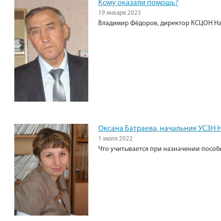
Кому оказали помощь?
19 января 2023
Владимир Фёдоров, директор КСЦОН На
Оксана Батраева, начальник УСЗН 
1 июля 2022
Что учитывается при назначении пособ