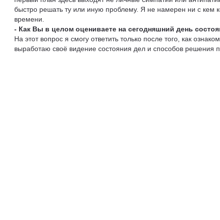
быстро решать ту или иную проблему. Я не намерен ни с кем к
времени.
- Как Вы в целом оцениваете на сегодняшний день состо
На этот вопрос я смогу ответить только после того, как ознако
выработаю своё видение состояния дел и способов решения 