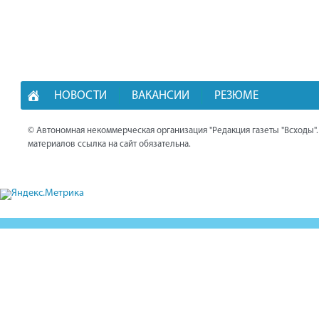
НОВОСТИ
ВАКАНСИИ
РЕЗЮМЕ
© Автономная некоммерческая организация "Редакция газеты "Всходы"
материалов ссылка на сайт обязательна.