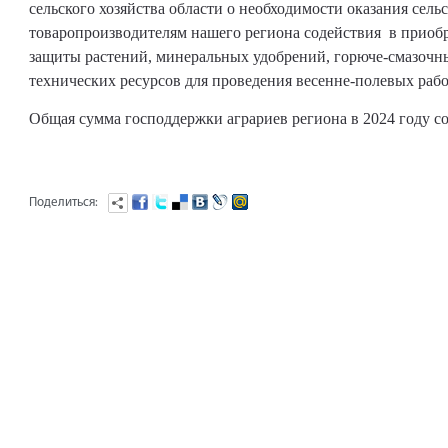
сельского хозяйства области о необходимости оказания сел
товаропроизводителям нашего региона содействия в приоб
защиты растений, минеральных удобрений, горюче-смазочны
технических ресурсов для проведения весенне-полевых рабо
Общая сумма господдержки аграриев региона в 2024 году со
Поделиться: