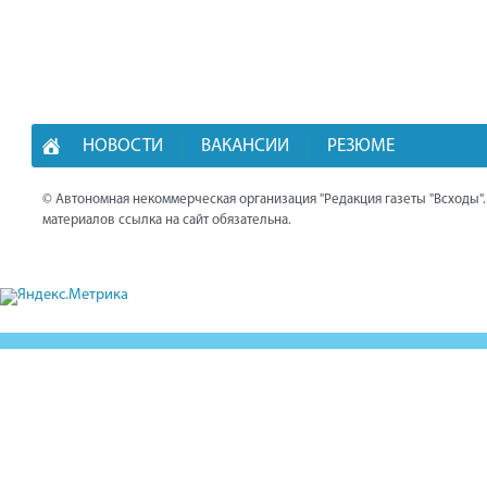
НОВОСТИ
ВАКАНСИИ
РЕЗЮМЕ
© Автономная некоммерческая организация "Редакция газеты "Всходы"
материалов ссылка на сайт обязательна.